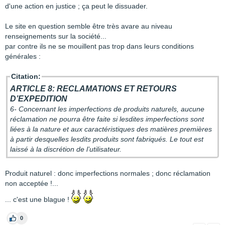
d'une action en justice ; ça peut le dissuader.
Le site en question semble être très avare au niveau
renseignements sur la société...
par contre ils ne se mouillent pas trop dans leurs conditions
générales :
Citation:
ARTICLE 8: RECLAMATIONS ET RETOURS
D’EXPEDITION
6- Concernant les imperfections de produits naturels, aucune
réclamation ne pourra être faite si lesdites imperfections sont
liées à la nature et aux caractéristiques des matières premières
à partir desquelles lesdits produits sont fabriqués. Le tout est
laissé à la discrétion de l’utilisateur.
Produit naturel : donc imperfections normales ; donc réclamation
non acceptée !...
... c'est une blague !
0