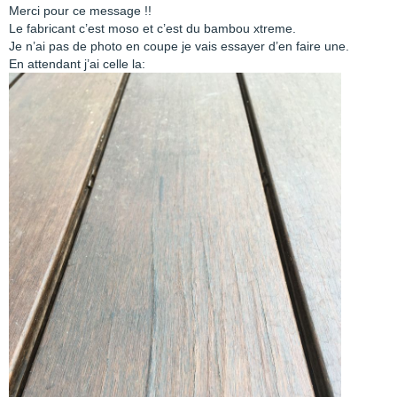
Merci pour ce message !!
Le fabricant c’est moso et c’est du bambou xtreme.
Je n’ai pas de photo en coupe je vais essayer d’en faire une.
En attendant j’ai celle la: