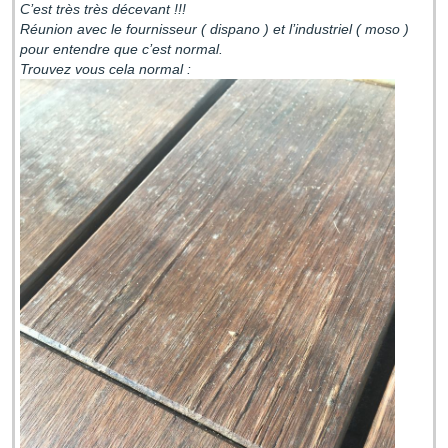
C’est très très décevant !!!
Réunion avec le fournisseur ( dispano ) et l’industriel ( moso )
pour entendre que c’est normal.
Trouvez vous cela normal :