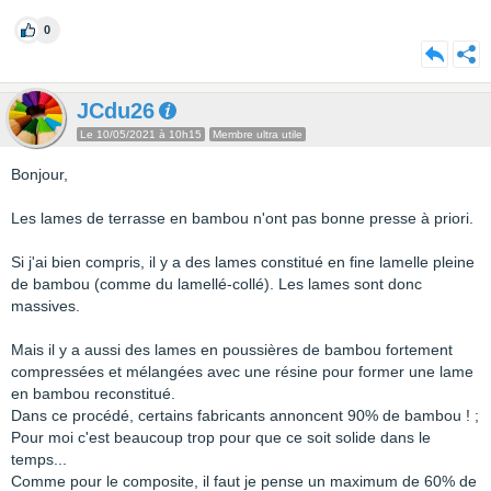
0
JCdu26
Le 10/05/2021 à 10h15
Membre ultra utile
Bonjour,
Les lames de terrasse en bambou n'ont pas bonne presse à priori.
Si j'ai bien compris, il y a des lames constitué en fine lamelle pleine
de bambou (comme du lamellé-collé). Les lames sont donc
massives.
Mais il y a aussi des lames en poussières de bambou fortement
compressées et mélangées avec une résine pour former une lame
en bambou reconstitué.
Dans ce procédé, certains fabricants annoncent 90% de bambou ! ;
Pour moi c'est beaucoup trop pour que ce soit solide dans le
temps...
Comme pour le composite, il faut je pense un maximum de 60% de