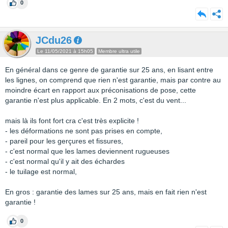
0
JCdu26
Le 11/05/2021 à 15h05
Membre ultra utile
En général dans ce genre de garantie sur 25 ans, en lisant entre
les lignes, on comprend que rien n'est garantie, mais par contre au
moindre écart en rapport aux préconisations de pose, cette
garantie n'est plus applicable. En 2 mots, c'est du vent...
mais là ils font fort cra c'est très explicite !
- les déformations ne sont pas prises en compte,
- pareil pour les gerçures et fissures,
- c'est normal que les lames deviennent rugueuses
- c'est normal qu'il y ait des échardes
- le tuilage est normal,
En gros : garantie des lames sur 25 ans, mais en fait rien n'est
garantie !
0