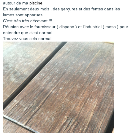
autour de ma
piscine
.
En seulement deux mois , des gerçures et des fentes dans les
lames sont apparues .
C’est très très décevant !!!
Réunion avec le fournisseur ( dispano ) et l’industriel ( moso ) pour
entendre que c’est normal.
Trouvez vous cela normal :