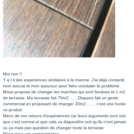
Moi non !!
Y a t il des expériences similaires à la mienne. J’ai déjà contacté
mon avocat et mon assureur pour faire constater le problème .
Moso propose de changer les marches qui sont fendues et 1 m2
de terrasse. Ma terrasse fait 70m2........Dispano fait un geste
commercial en proposant de changer 20m2.........c’est une honte
ce produit.
Merci de vos retours d’expériences car leurs arguments sont soit
que c’est normal et que cela va disparaître soit qu’ils n’ont jamais
vu ça mais pas question de changer toute la terrasse.
Merci pour vos commentaires.