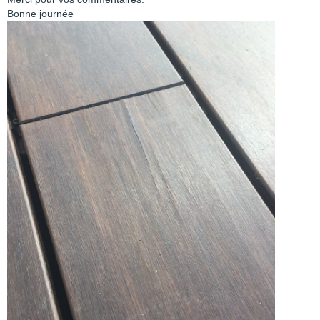
Bonne journée