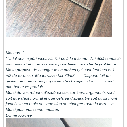
Moi non !!
Y a t il des expériences similaires à la mienne. J’ai déjà contacté
mon avocat et mon assureur pour faire constater le problème .
Moso propose de changer les marches qui sont fendues et 1
m2 de terrasse. Ma terrasse fait 70m2........Dispano fait un
geste commercial en proposant de changer 20m2.........c’est
une honte ce produit.
Merci de vos retours d’expériences car leurs arguments sont
soit que c’est normal et que cela va disparaître soit qu’ils n’ont
jamais vu ça mais pas question de changer toute la terrasse.
Merci pour vos commentaires.
Bonne journée