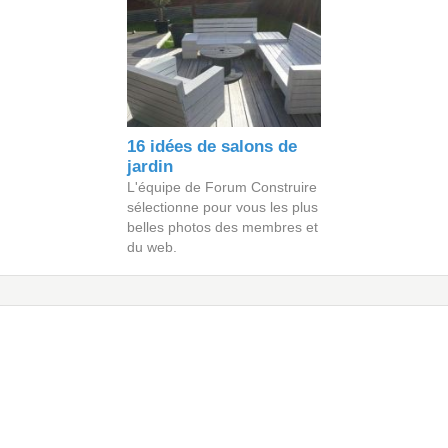
16 idées de salons de
jardin
L'équipe de Forum Construire
sélectionne pour vous les plus
belles photos des membres et
du web.