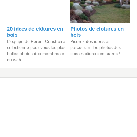
20 idées de clôtures en
Photos de clotures en
bois
bois
L'équipe de Forum Construire
Picorez des idées en
sélectionne pour vous les plus
parcourant les photos des
belles photos des membres et
constructions des autres !
du web.