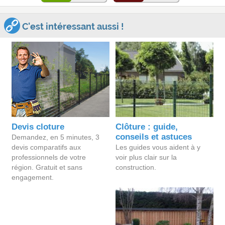
C'est intéressant aussi !
Devis cloture
Clôture : guide,
conseils et astuces
Demandez, en 5 minutes, 3
devis comparatifs aux
Les guides vous aident à y
professionnels de votre
voir plus clair sur la
région. Gratuit et sans
construction.
engagement.