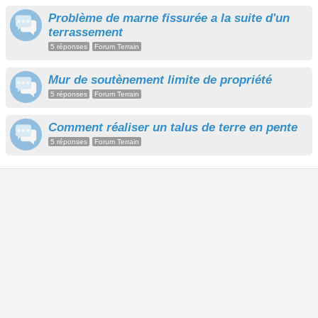
Problème de marne fissurée a la suite d'un
terrassement
5 réponses
Forum Terrain
Mur de soutènement limite de propriété
5 réponses
Forum Terrain
Comment réaliser un talus de terre en pente
5 réponses
Forum Terrain