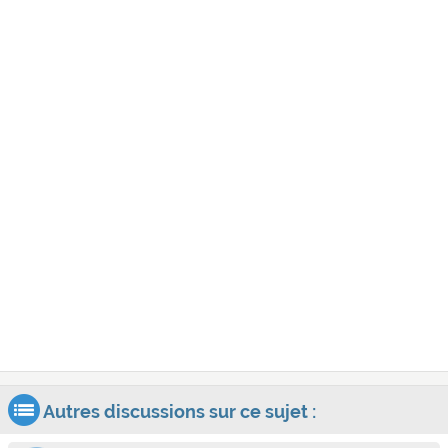
Autres discussions sur ce sujet :