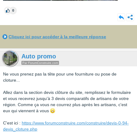
0
Cliquez ici pour accéder à la meilleure réponse
Auto promo
Par ForumConstruire.com
Ne vous prenez pas la tête pour une fourniture ou pose de
cloture...
Allez dans la section devis clôture du site, remplissez le formulaire
et vous recevrez jusqu'à 3 devis comparatifs de artisans de votre
région. Comme ça vous ne courrez plus après les artisans, c'est
eux qui viennent à vous
C'est ici :
https://www.forumconstruire.com/construire/devis-0-94-
devis_cloture.php