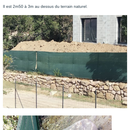
Il est 2m50 à 3m au dessus du terrain naturel.