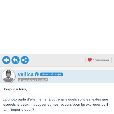
S'abonner
vallica
Auteur du sujet
Le 13/10/2023 à 13h20
Bonjour à tous,
La photo parle d'elle même, à votre avis quels sont les textes que
lesquels je peux m'appuyer et mes recours pour lui expliquer qu'il
fait n'importe quoi ?