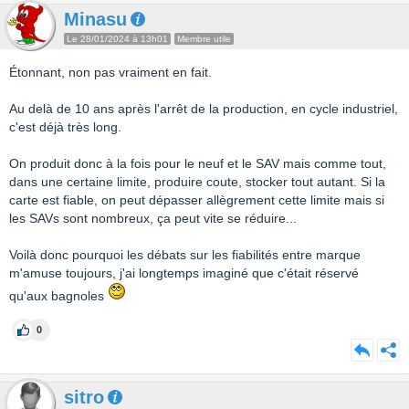
Minasu
Le 28/01/2024 à 13h01
Membre utile
Étonnant, non pas vraiment en fait.
Au delà de 10 ans après l'arrêt de la production, en cycle industriel,
c'est déjà très long.
On produit donc à la fois pour le neuf et le SAV mais comme tout,
dans une certaine limite, produire coute, stocker tout autant. Si la
carte est fiable, on peut dépasser allègrement cette limite mais si
les SAVs sont nombreux, ça peut vite se réduire...
Voilà donc pourquoi les débats sur les fiabilités entre marque
m'amuse toujours, j'ai longtemps imaginé que c'était réservé
qu'aux bagnoles
0
sitro