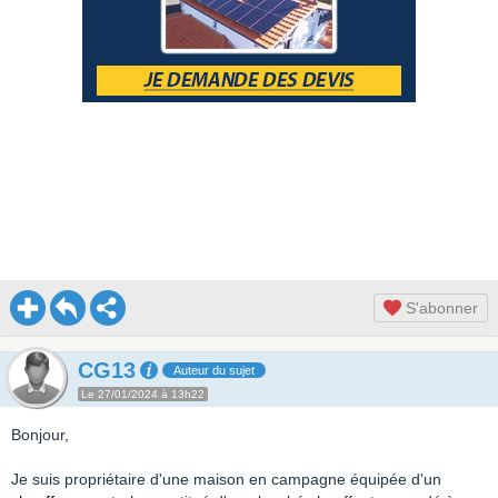
S'abonner
CG13
Auteur du sujet
Le 27/01/2024 à 13h22
Bonjour,
Je suis propriétaire d'une maison en campagne équipée d'un