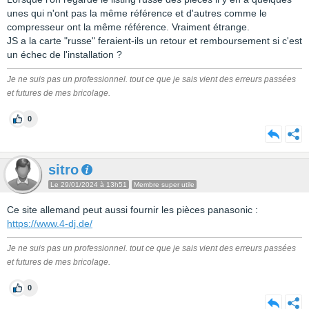
unes qui n'ont pas la même référence et d'autres comme le
compresseur ont la même référence. Vraiment étrange.
JS a la carte "russe" feraient-ils un retour et remboursement si c'est
un échec de l'installation ?
Je ne suis pas un professionnel. tout ce que je sais vient des erreurs passées
et futures de mes bricolage.
0
sitro
Le 29/01/2024 à 13h51
Membre super utile
Ce site allemand peut aussi fournir les pièces panasonic :
https://www.4-dj.de/
Je ne suis pas un professionnel. tout ce que je sais vient des erreurs passées
et futures de mes bricolage.
0