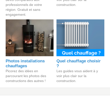
professionnels de votre
construction.
région. Gratuit et sans
engagement.
Photos installations
Quel chauffage choisir
chauffages
?
Picorez des idées en
Les guides vous aident à y
parcourant les photos des
voir plus clair sur la
constructions des autres !
construction.