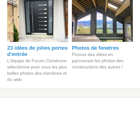
23 idées de jolies portes
Photos de fenetres
d'entrée
Picorez des idées en
L'équipe de Forum Construire
parcourant les photos des
sélectionne pour vous les plus
constructions des autres !
belles photos des membres et
du web.