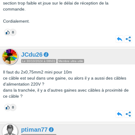
section trop faible et joue sur le délai de réception de la
commande.
Cordialement.
0
JCdu26
Le 30/10/2024 à 08h01
Membre ultra utile
Il faut du 2x0,75mm2 mini pour 10m
ce câble est seul dans une gaine, ou alors il y a aussi des câbles
d'alimentation 220V ?
dans la tranchée, il y a d'autres gaines avec câbles à proximité de
ce câble ?
0
ptiman77