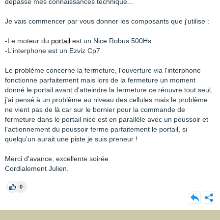
dépasse mes connaissances technique...
Je vais commencer par vous donner les composants que j'utilise :
-Le moteur du
portail
est un Nice Robus 500Hs
-L'interphone est un Ezviz Cp7
Le problème concerne la fermeture, l'ouverture via l'interphone
fonctionne parfaitement mais lors de la fermeture un moment
donné le portail avant d'atteindre la fermeture ce réouvre tout seul,
j'ai pensé à un problème au niveau des cellules mais le problème
ne vient pas de là car sur le bornier pour la commande de
fermeture dans le portail nice est en parallèle avec un poussoir et
l'actionnement du poussoir ferme parfaitement le portail, si
quelqu'un aurait une piste je suis preneur !
Merci d'avance, excellente soirée
Cordialement Julien.
0