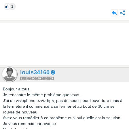
1
louis34160
Le 22/03/2026 à 13h55
Bonjour à tous .
Je rencontre le même problème que vous .
J'ai un visiophone ezviz hp5, pas de souci pour l'ouverture mais à
la fermeture il commence à se fermer et au bout de 30 cm se
rouvre de nouveau
Avez-vous remédier à ce problème et si oui quelle est la solution
Je vous remercie par avance