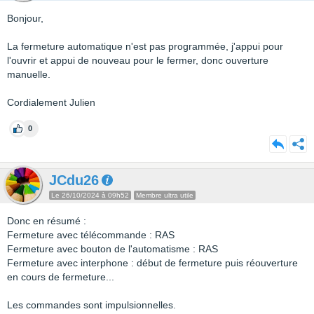
Bonjour,
La fermeture automatique n'est pas programmée, j'appui pour
l'ouvrir et appui de nouveau pour le fermer, donc ouverture
manuelle.
Cordialement Julien
0
JCdu26
Le 26/10/2024 à 09h52
Membre ultra utile
Donc en résumé :
Fermeture avec télécommande : RAS
Fermeture avec bouton de l'automatisme : RAS
Fermeture avec interphone : début de fermeture puis réouverture
en cours de fermeture...
Les commandes sont impulsionnelles.