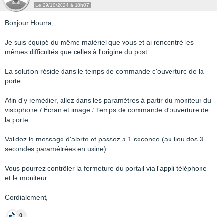
Le 29/10/2024 à 18h07
Bonjour Hourra,
Je suis équipé du même matériel que vous et ai rencontré les
mêmes difficultés que celles à l'origine du post.
La solution réside dans le temps de commande d'ouverture de la
porte.
Afin d'y remédier, allez dans les paramètres à partir du moniteur du
visiophone / Écran et image / Temps de commande d'ouverture de
la porte.
Validez le message d'alerte et passez à 1 seconde (au lieu des 3
secondes paramétrées en usine).
Vous pourrez contrôler la fermeture du portail via l'appli téléphone
et le moniteur.
Cordialement,
0