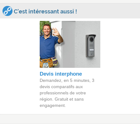
C'est intéressant aussi !
Devis interphone
Demandez, en 5 minutes, 3
devis comparatifs aux
professionnels de votre
région. Gratuit et sans
engagement.