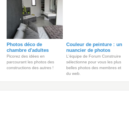
Photos déco de
Couleur de peinture : un
chambre d'adultes
nuancier de photos
Picorez des idées en
L'équipe de Forum Construire
parcourant les photos des
sélectionne pour vous les plus
constructions des autres !
belles photos des membres et
du web.