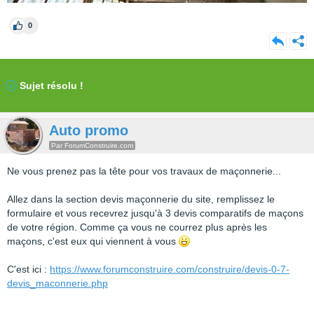
0
Sujet résolu !
Auto promo
Par ForumConstruire.com
Ne vous prenez pas la tête pour vos travaux de maçonnerie...
Allez dans la section devis maçonnerie du site, remplissez le
formulaire et vous recevrez jusqu'à 3 devis comparatifs de maçons
de votre région. Comme ça vous ne courrez plus après les
maçons, c'est eux qui viennent à vous
C'est ici :
https://www.forumconstruire.com/construire/devis-0-7-
devis_maconnerie.php