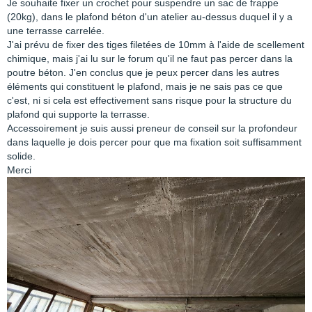
Je souhaite fixer un crochet pour suspendre un sac de frappe
(20kg), dans le plafond béton d'un atelier au-dessus duquel il y a
une terrasse carrelée.
J'ai prévu de fixer des tiges filetées de 10mm à l'aide de scellement
chimique, mais j'ai lu sur le forum qu'il ne faut pas percer dans la
poutre béton. J'en conclus que je peux percer dans les autres
éléments qui constituent le plafond, mais je ne sais pas ce que
c'est, ni si cela est effectivement sans risque pour la structure du
plafond qui supporte la terrasse.
Accessoirement je suis aussi preneur de conseil sur la profondeur
dans laquelle je dois percer pour que ma fixation soit suffisamment
solide.
Merci