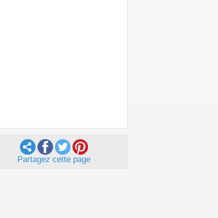
Partagez cette page