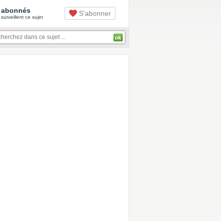
abonnés
S'abonner
surveillent ce sujet