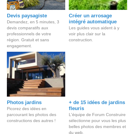
Devis paysagiste
Créer un arrosage
intégré automatique
Demandez, en 5 minutes, 3
devis comparatifs aux
Les guides vous aident à y
professionnels de votre
voir plus clair sur la
région. Gratuit et sans
construction.
engagement.
Photos jardins
+ de 15 idées de jardins
fleuris
Picorez des idées en
parcourant les photos des
L'équipe de Forum Construire
constructions des autres !
sélectionne pour vous les plus
belles photos des membres et
du web.