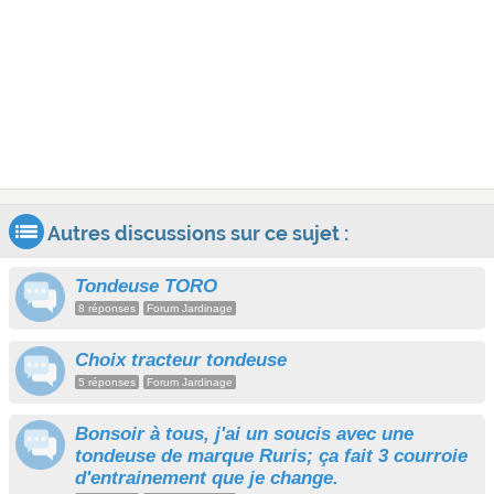
Autres discussions sur ce sujet :
Tondeuse TORO
8 réponses
Forum Jardinage
Choix tracteur tondeuse
5 réponses
Forum Jardinage
Bonsoir à tous, j'ai un soucis avec une
tondeuse de marque Ruris; ça fait 3 courroie
d'entrainement que je change.