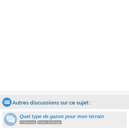
Autres discussions sur ce sujet :
Quel type de gazon pour mon terrain
4 réponses
Forum Jardinage