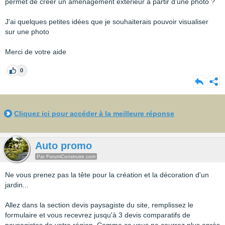
permet de créer un aménagement extérieur a partir d'une photo ?
J'ai quelques petites idées que je souhaiterais pouvoir visualiser
sur une photo
Merci de votre aide
0
Cliquez ici pour accéder à la meilleure réponse
Auto promo
Par ForumConstruire.com
Ne vous prenez pas la tête pour la création et la décoration d'un
jardin...
Allez dans la section devis paysagiste du site, remplissez le
formulaire et vous recevrez jusqu'à 3 devis comparatifs de