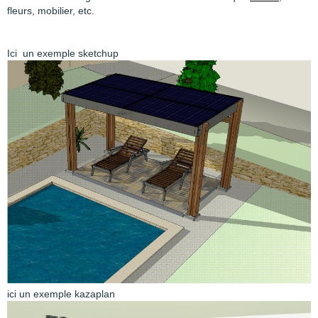
fleurs, mobilier, etc.
Ici un exemple sketchup
ici un exemple kazaplan