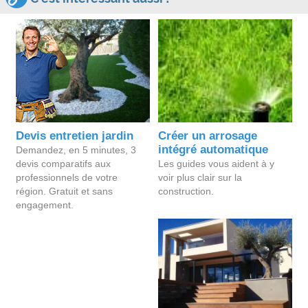
Devis entretien jardin
Créer un arrosage
intégré automatique
Demandez, en 5 minutes, 3
devis comparatifs aux
Les guides vous aident à y
professionnels de votre
voir plus clair sur la
région. Gratuit et sans
construction.
engagement.