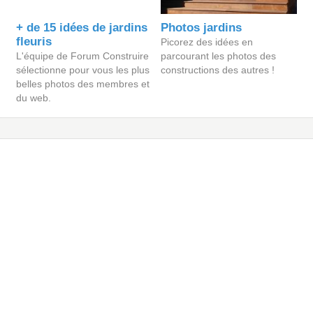
+ de 15 idées de jardins
Photos jardins
fleuris
Picorez des idées en
L'équipe de Forum Construire
parcourant les photos des
sélectionne pour vous les plus
constructions des autres !
belles photos des membres et
du web.