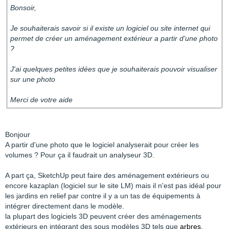
Bonsoir,
Je souhaiterais savoir si il existe un logiciel ou site internet qui
permet de créer un aménagement extérieur a partir d'une photo
?
J'ai quelques petites idées que je souhaiterais pouvoir visualiser
sur une photo
Merci de votre aide
Bonjour
A partir d'une photo que le logiciel analyserait pour créer les
volumes ? Pour ça il faudrait un analyseur 3D.
A part ça, SketchUp peut faire des aménagement extérieurs ou
encore kazaplan (logiciel sur le site LM) mais il n'est pas idéal pour
les jardins en relief par contre il y a un tas de équipements à
intégrer directement dans le modèle.
la plupart des logiciels 3D peuvent créer des aménagements
extérieurs en intégrant des sous modèles 3D tels que
arbres
,