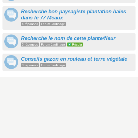
Recherche bon paysagiste plantation haies
dans le 77 Meaux
6 réponses
Forum Jardinage
Recherche le nom de cette plante/fleur
5 réponses
Forum Jardinage
Résolu
Conseils gazon en rouleau et terre végétale
3 réponses
Forum Jardinage