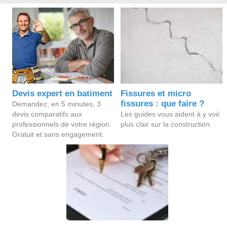
Devis expert en batiment
Fissures et micro
fissures : que faire ?
Demandez, en 5 minutes, 3
devis comparatifs aux
Les guides vous aident à y voir
professionnels de votre région.
plus clair sur la construction.
Gratuit et sans engagement.