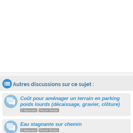
Autres discussions sur ce sujet :
Coût pour aménager un terrain en parking
poids lourds (décaissage, gravier, clôture)
2 réponses
Forum Terrain
Eau stagnante sur chemin
2 réponses
Forum Terrain