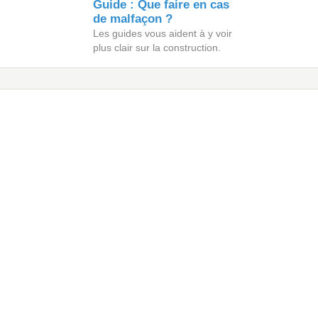
Guide : Que faire en cas
de malfaçon ?
Les guides vous aident à y voir
plus clair sur la construction.