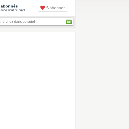
abonnés
S'abonner
surveillent ce sujet