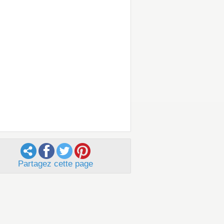
Partagez cette page