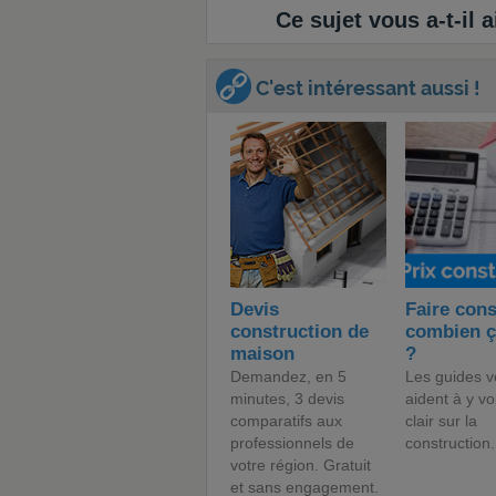
Ce sujet vous a-t-il a
C'est intéressant aussi !
Devis
Faire cons
construction de
combien ç
maison
?
Demandez, en 5
Les guides v
minutes, 3 devis
aident à y vo
comparatifs aux
clair sur la
professionnels de
construction.
votre région. Gratuit
et sans engagement.