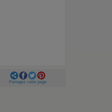
Partagez cette page