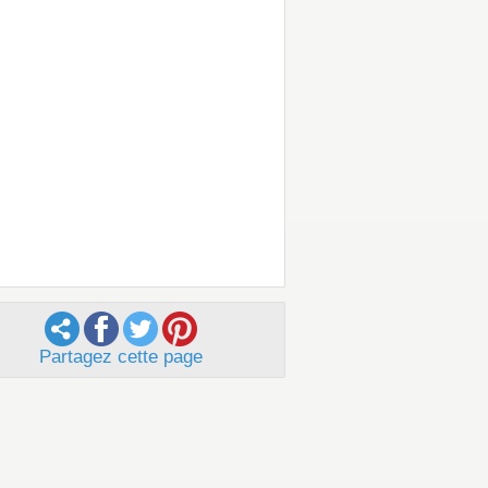
Partagez cette page