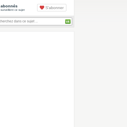
abonnés
S'abonner
surveillent ce sujet