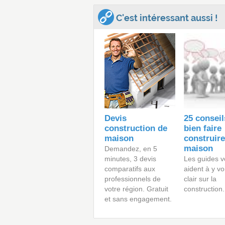
C'est intéressant aussi !
Devis
25 conseil
construction de
bien faire
maison
construire
maison
Demandez, en 5
minutes, 3 devis
Les guides v
comparatifs aux
aident à y vo
professionnels de
clair sur la
votre région. Gratuit
construction.
et sans engagement.