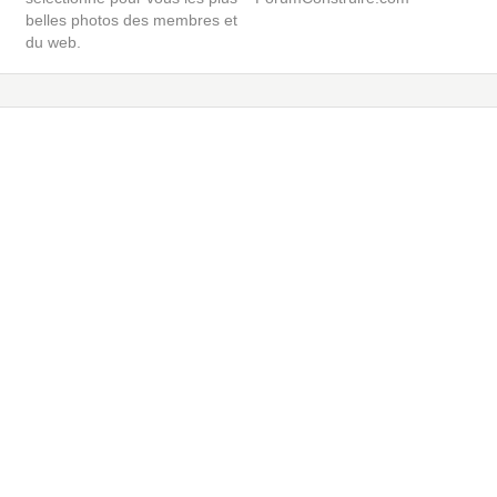
belles photos des membres et
du web.