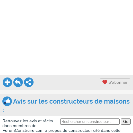
S'abonner
Avis sur les constructeurs de maisons
:
Retrouvez les avis et récits
dans membres de
ForumConstruire.com à propos du constructeur cité dans cette