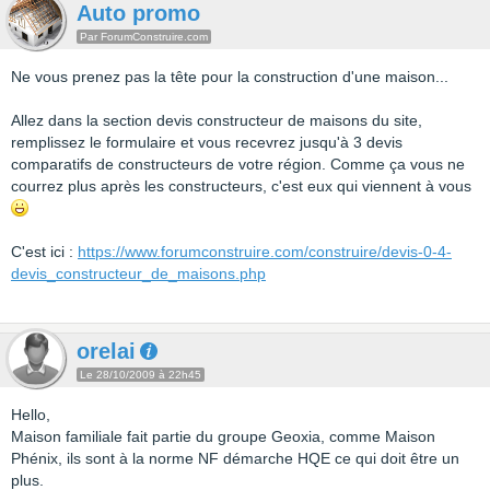
Auto promo
Par ForumConstruire.com
Ne vous prenez pas la tête pour la construction d'une maison...
Allez dans la section devis constructeur de maisons du site,
remplissez le formulaire et vous recevrez jusqu'à 3 devis
comparatifs de constructeurs de votre région. Comme ça vous ne
courrez plus après les constructeurs, c'est eux qui viennent à vous
C'est ici :
https://www.forumconstruire.com/construire/devis-0-4-
devis_constructeur_de_maisons.php
orelai
Le 28/10/2009 à 22h45
Hello,
Maison familiale fait partie du groupe Geoxia, comme Maison
Phénix, ils sont à la norme NF démarche HQE ce qui doit être un
plus.