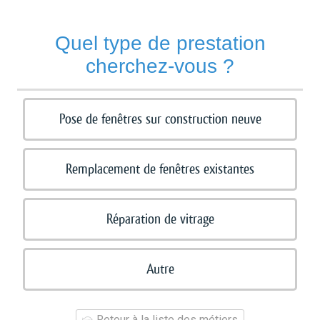
Quel type de prestation
cherchez-vous ?
Pose de fenêtres sur construction neuve
Remplacement de fenêtres existantes
Réparation de vitrage
Autre
Retour à la liste des métiers