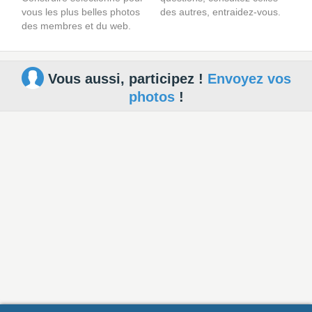
vous les plus belles photos
des autres, entraidez-vous.
des membres et du web.
Vous aussi, participez !
Envoyez vos
photos
!