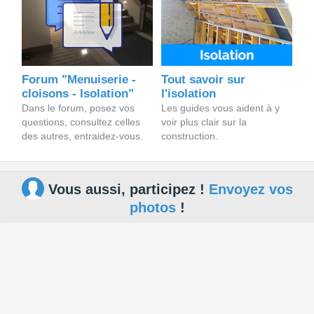
Forum "Menuiserie -
Tout savoir sur
cloisons - Isolation"
l'isolation
Dans le forum, posez vos
Les guides vous aident à y
questions, consultez celles
voir plus clair sur la
des autres, entraidez-vous.
construction.
Vous aussi, participez !
Envoyez vos
photos
!