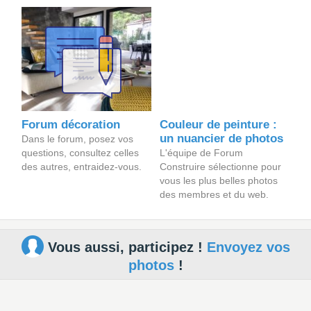
Forum décoration
Couleur de peinture :
un nuancier de photos
Dans le forum, posez vos
questions, consultez celles
L'équipe de Forum
des autres, entraidez-vous.
Construire sélectionne pour
vous les plus belles photos
des membres et du web.
Vous aussi, participez !
Envoyez vos
photos
!