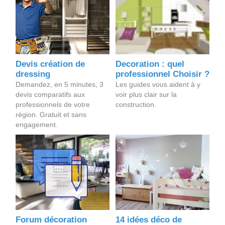
Devis création de
Decoration : quel
dressing
professionnel Choisir ?
Demandez, en 5 minutes, 3
Les guides vous aident à y
devis comparatifs aux
voir plus clair sur la
professionnels de votre
construction.
région. Gratuit et sans
engagement.
Forum décoration
14 idées déco de