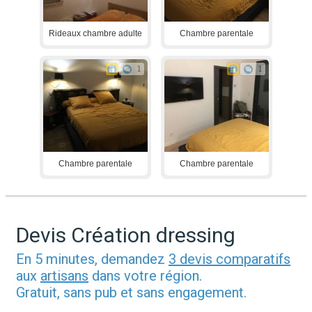
Rideaux chambre adulte
Chambre parentale
1
1
Chambre parentale
Chambre parentale
Devis Création dressing
En 5 minutes, demandez
3 devis comparatifs
aux
artisans
dans votre région.
Gratuit, sans pub et sans engagement.