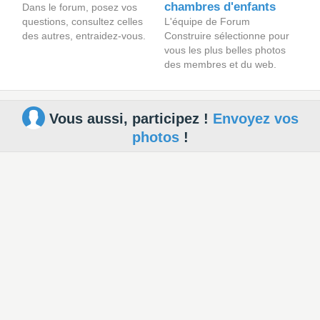
chambres d'enfants
Dans le forum, posez vos
questions, consultez celles
L'équipe de Forum
des autres, entraidez-vous.
Construire sélectionne pour
vous les plus belles photos
des membres et du web.
Vous aussi, participez !
Envoyez vos
photos
!