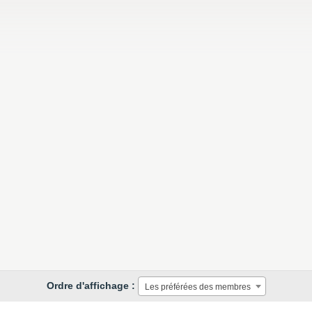
Ordre d'affichage :
Les préférées des membres