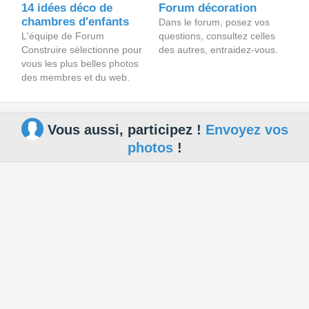
14 idées déco de
Forum décoration
chambres d'enfants
Dans le forum, posez vos
L'équipe de Forum
questions, consultez celles
Construire sélectionne pour
des autres, entraidez-vous.
vous les plus belles photos
des membres et du web.
Vous aussi, participez !
Envoyez vos
photos
!