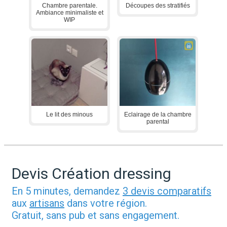
Chambre parentale.
Découpes des stratifiés
Ambiance minimaliste et
WIP
Le lit des minous
Eclairage de la chambre
parental
Devis Création dressing
En 5 minutes, demandez
3 devis comparatifs
aux
artisans
dans votre région.
Gratuit, sans pub et sans engagement.