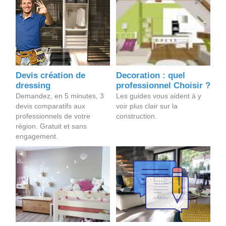
Devis création de
Decoration : quel
dressing
professionnel Choisir ?
Demandez, en 5 minutes, 3
Les guides vous aident à y
devis comparatifs aux
voir plus clair sur la
professionnels de votre
construction.
région. Gratuit et sans
engagement.