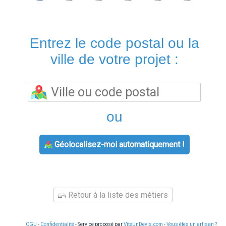
Entrez le code postal ou la
ville de votre projet :
ou
Géolocalisez-moi automatiquement !
Retour à la liste des métiers
CGU
-
Confidentialité
- Service proposé par
ViteUnDevis.com
-
Vous êtes un artisan ?