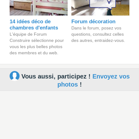
14 idées déco de
Forum décoration
chambres d'enfants
Dans le forum, posez vos
L'équipe de Forum
questions, consultez celles
Construire sélectionne pour
des autres, entraidez-vous.
vous les plus belles photos
des membres et du web.
Vous aussi, participez !
Envoyez vos
photos
!