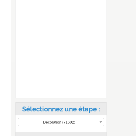
Sélectionnez une étape :
Décoration (71602)