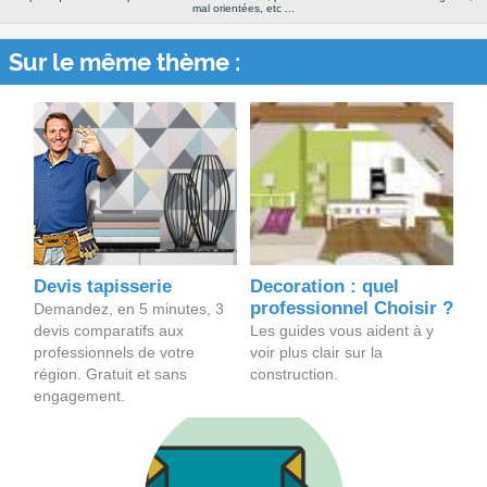
mal orientées, etc ...
Sur le même thème :
Devis tapisserie
Decoration : quel
professionnel Choisir ?
Demandez, en 5 minutes, 3
devis comparatifs aux
Les guides vous aident à y
professionnels de votre
voir plus clair sur la
région. Gratuit et sans
construction.
engagement.