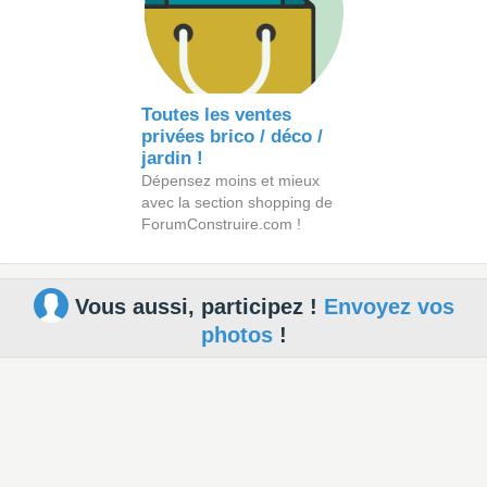
Toutes les ventes
privées brico / déco /
jardin !
Dépensez moins et mieux
avec la section shopping de
ForumConstruire.com !
Vous aussi, participez !
Envoyez vos
photos
!