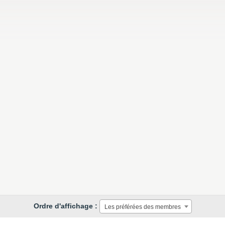
Ordre d'affichage :
Les préférées des membres