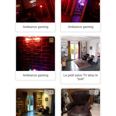
Ambiance gaming
Ambiance gaming
Ambiance gaming
Le petit salon TV alias le
"pub"
1
1