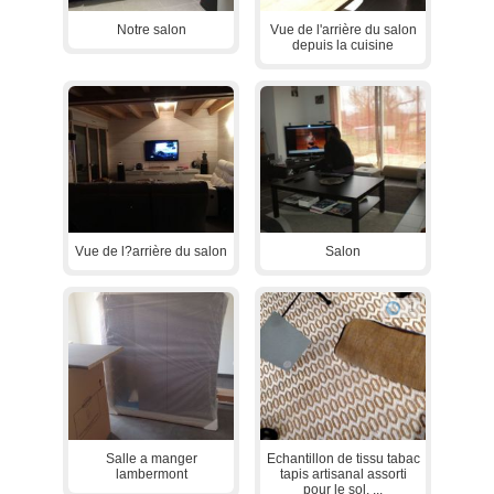
Notre salon
Vue de l'arrière du salon
depuis la cuisine
Vue de l?arrière du salon
Salon
1
Salle a manger
Echantillon de tissu tabac
lambermont
tapis artisanal assorti
pour le sol. ...