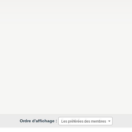
Ordre d'affichage :
Les préférées des membres