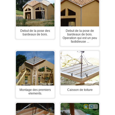
Debut de la pose des
Debut de la pose de
bardeaux de bois.
bardeaux de bois.
Operation qui est un peu
fastidieuse ...
Montage des premiers
Caisson de toiture
elements.
1