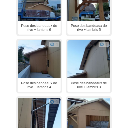
Pose des bandeaux de
Pose des bandeaux de
rive + lambris 6
rive + lambris 5
1
1
Pose des bandeaux de
Pose des bandeaux de
rive + lambris 4
rive + lambris 3
1