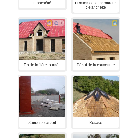
Etanchéité
Fixation de la membrane
d'étanchéité
1
Fin de la 1ère journée
Début de la couverture
Supports carport
Rosace