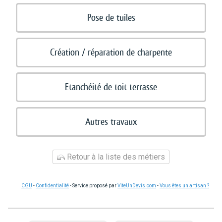
Pose de tuiles
Création / réparation de charpente
Etanchéité de toit terrasse
Autres travaux
Retour à la liste des métiers
CGU
-
Confidentialité
- Service proposé par
ViteUnDevis.com
-
Vous êtes un artisan ?