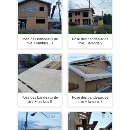
Pose des bandeaux de
Pose des bandeaux de
rive + lambris 10
rive + lambris 9
1
1
Pose des bandeaux de
Pose des bandeaux de
rive + lambris 8
rive + lambris 7
1
1