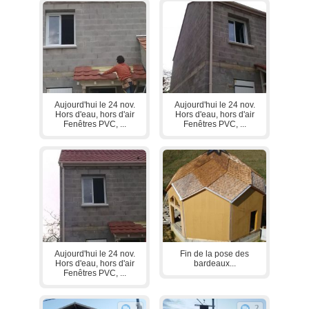
Aujourd'hui le 24 nov.
Aujourd'hui le 24 nov.
Hors d'eau, hors d'air
Hors d'eau, hors d'air
Fenêtres PVC, ...
Fenêtres PVC, ...
Aujourd'hui le 24 nov.
Fin de la pose des
Hors d'eau, hors d'air
bardeaux...
Fenêtres PVC, ...
1
2