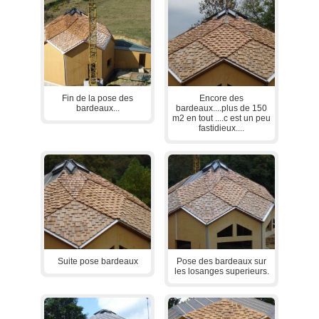
Fin de la pose des
Encore des
bardeaux...
bardeaux....plus de 150
m2 en tout ....c est un peu
fastidieux....
Suite pose bardeaux
Pose des bardeaux sur
les losanges superieurs.