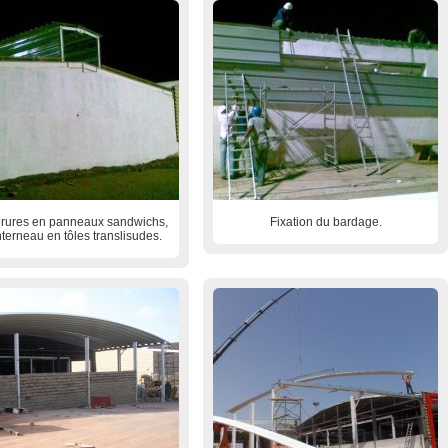
rures en panneaux sandwichs,
Fixation du bardage.
nterneau en tôles translisudes.