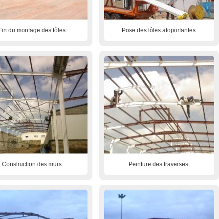
Fin du montage des tôles.
Pose des tôles atoportantes.
Construction des murs.
Peinture des traverses.