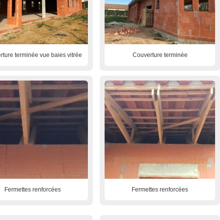
ture terminée vue baies vitrée
Couverture terminée
Fermettes renforcées
Fermettes renforcées