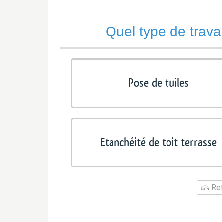
Quel type de trava
Pose de tuiles
Etanchéité de toit terrasse
Ret