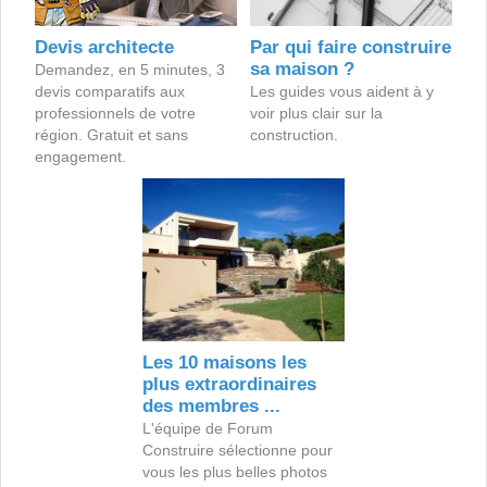
Devis architecte
Par qui faire construire
sa maison ?
Demandez, en 5 minutes, 3
devis comparatifs aux
Les guides vous aident à y
professionnels de votre
voir plus clair sur la
région. Gratuit et sans
construction.
engagement.
Les 10 maisons les
plus extraordinaires
des membres ...
L'équipe de Forum
Construire sélectionne pour
vous les plus belles photos