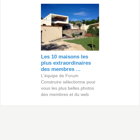
Les 10 maisons les
plus extraordinaires
des membres ...
L'équipe de Forum
Construire sélectionne pour
vous les plus belles photos
des membres et du web.