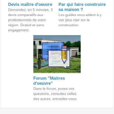
Devis maître d'oeuvre
Par qui faire construire
sa maison ?
Demandez, en 5 minutes, 3
devis comparatifs aux
Les guides vous aident à y
professionnels de votre
voir plus clair sur la
région. Gratuit et sans
construction.
engagement.
Forum "Maitres
d'oeuvre"
Dans le forum, posez vos
questions, consultez celles
des autres, entraidez-vous.