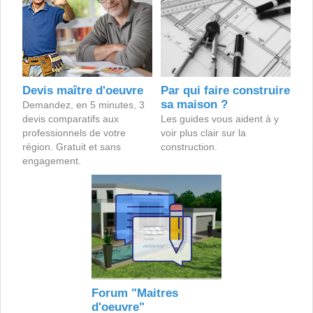
Devis maître d'oeuvre
Par qui faire construire
sa maison ?
Demandez, en 5 minutes, 3
devis comparatifs aux
Les guides vous aident à y
professionnels de votre
voir plus clair sur la
région. Gratuit et sans
construction.
engagement.
Forum "Maitres
d'oeuvre"