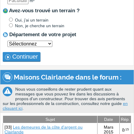
m²
Avez-vous trouvé un terrain ?
Oui, j'ai un terrain
Non, je cherche un terrain
Département de votre projet
Continuer
Maisons Clairlande dans le forum :
Nous vous conseillons de rester prudent quant aux
messages que vous pouvez lire dans les discussions à
propos d'un constructeur. Pour trouver des avis pertinents
sur les professionnels de la construction, consultez notre guide
en
cliquant ici
.
Sujet
Date
Rép.
[33]
Les demeures de la côte d'argent ou
Mars
15
Clairlande
2015