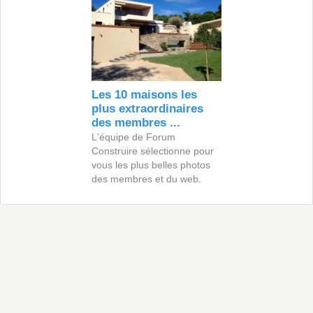
Les 10 maisons les
plus extraordinaires
des membres ...
L'équipe de Forum
Construire sélectionne pour
vous les plus belles photos
des membres et du web.