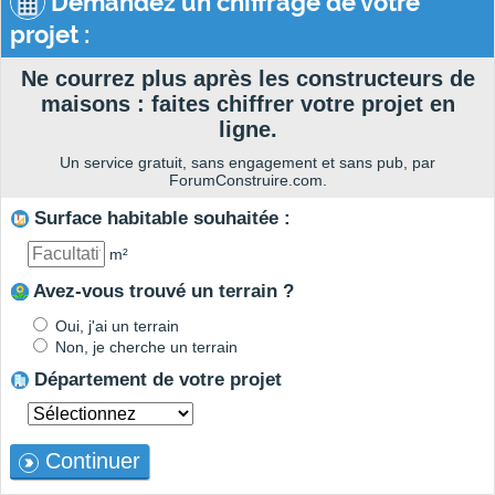
Demandez un chiffrage de votre
projet :
Ne courrez plus après les constructeurs de
maisons : faites chiffrer votre projet en
ligne.
Un service gratuit, sans engagement et sans pub, par
ForumConstruire.com.
Surface habitable souhaitée :
m²
Avez-vous trouvé un terrain ?
Oui, j'ai un terrain
Non, je cherche un terrain
Département de votre projet
Continuer