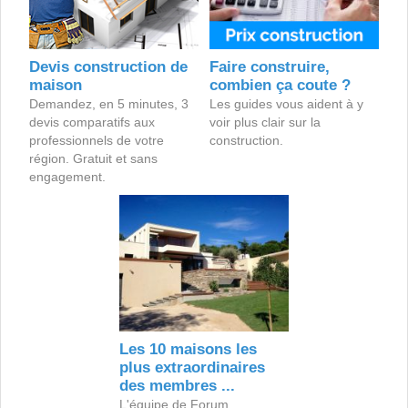
Devis construction de
Faire construire,
maison
combien ça coute ?
Demandez, en 5 minutes, 3
Les guides vous aident à y
devis comparatifs aux
voir plus clair sur la
professionnels de votre
construction.
région. Gratuit et sans
engagement.
Les 10 maisons les
plus extraordinaires
des membres ...
L'équipe de Forum