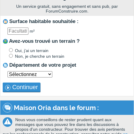
Un service gratuit, sans engagement et sans pub, par
ForumConstruire.com.
Surface habitable souhaitée :
m²
Avez-vous trouvé un terrain ?
Oui, j'ai un terrain
Non, je cherche un terrain
Département de votre projet
Continuer
Maison Oria dans le forum :
Nous vous conseillons de rester prudent quant aux
messages que vous pouvez lire dans les discussions à
propos d'un constructeur. Pour trouver des avis pertinents