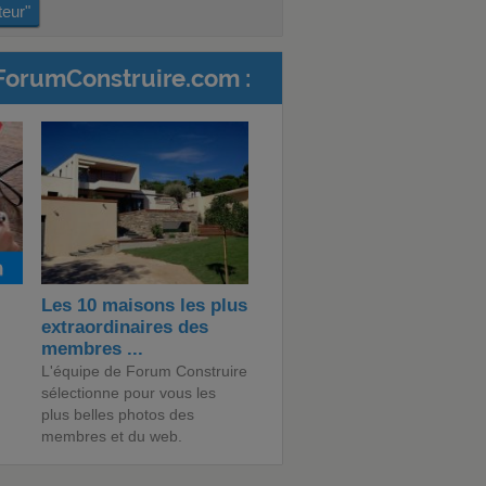
teur"
ForumConstruire.com :
Les 10 maisons les plus
extraordinaires des
membres ...
L'équipe de Forum Construire
sélectionne pour vous les
plus belles photos des
membres et du web.