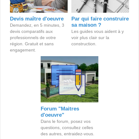
Devis maître d'oeuvre
Par qui faire construire
sa maison ?
Demandez, en 5 minutes, 3
devis comparatifs aux
Les guides vous aident à y
professionnels de votre
voir plus clair sur la
région. Gratuit et sans
construction.
engagement.
Forum "Maitres
d'oeuvre"
Dans le forum, posez vos
questions, consultez celles
des autres, entraidez-vous.