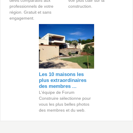
devis comparatifs aux
voir plus clair sur la
professionnels de votre
construction.
région. Gratuit et sans
engagement.
Les 10 maisons les
plus extraordinaires
des membres ...
L'équipe de Forum
Construire sélectionne pour
vous les plus belles photos
des membres et du web.