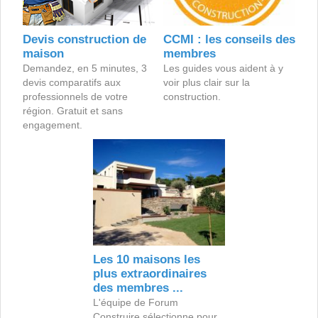
Devis construction de
CCMI : les conseils des
maison
membres
Demandez, en 5 minutes, 3
Les guides vous aident à y
devis comparatifs aux
voir plus clair sur la
professionnels de votre
construction.
région. Gratuit et sans
engagement.
Les 10 maisons les
plus extraordinaires
des membres ...
L'équipe de Forum
Construire sélectionne pour