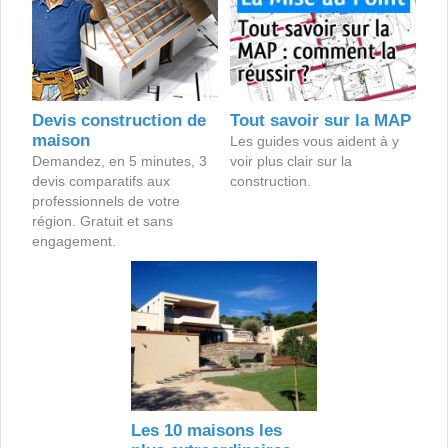
Devis construction de
Tout savoir sur la MAP
maison
Les guides vous aident à y
Demandez, en 5 minutes, 3
voir plus clair sur la
devis comparatifs aux
construction.
professionnels de votre
région. Gratuit et sans
engagement.
Les 10 maisons les