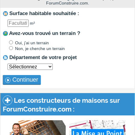
ForumConstruire.com.
Surface habitable souhaitée :
m²
Avez-vous trouvé un terrain ?
Oui, j'ai un terrain
Non, je cherche un terrain
Département de votre projet
Continuer
Les constructeurs de maisons sur
ForumConstruire.com :