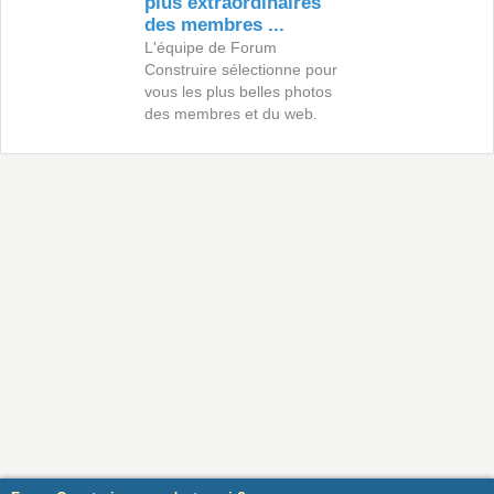
plus extraordinaires
des membres ...
L'équipe de Forum
Construire sélectionne pour
vous les plus belles photos
des membres et du web.