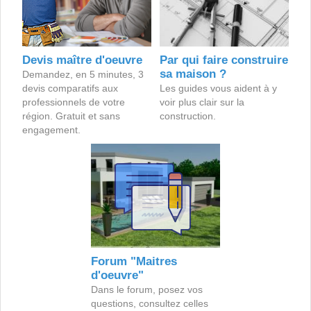
Devis maître d'oeuvre
Par qui faire construire
sa maison ?
Demandez, en 5 minutes, 3
devis comparatifs aux
Les guides vous aident à y
professionnels de votre
voir plus clair sur la
région. Gratuit et sans
construction.
engagement.
Forum "Maitres
d'oeuvre"
Dans le forum, posez vos
questions, consultez celles