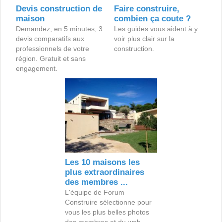
Devis construction de
Faire construire,
maison
combien ça coute ?
Demandez, en 5 minutes, 3
Les guides vous aident à y
devis comparatifs aux
voir plus clair sur la
professionnels de votre
construction.
région. Gratuit et sans
engagement.
Les 10 maisons les
plus extraordinaires
des membres ...
L'équipe de Forum
Construire sélectionne pour
vous les plus belles photos