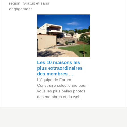
région. Gratuit et sans
engagement.
Les 10 maisons les
plus extraordinaires
des membres ...
L'équipe de Forum
Construire sélectionne pour
vous les plus belles photos
des membres et du web.