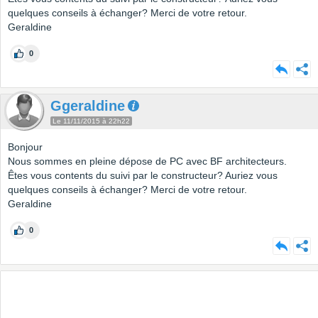
quelques conseils à échanger? Merci de votre retour.
Geraldine
0
Ggeraldine
Le 11/11/2015 à 22h22
Bonjour
Nous sommes en pleine dépose de PC avec BF architecteurs.
Êtes vous contents du suivi par le constructeur? Auriez vous
quelques conseils à échanger? Merci de votre retour.
Geraldine
0