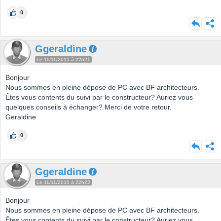
0
Ggeraldine
Le 11/11/2015 à 22h21
Bonjour
Nous sommes en pleine dépose de PC avec BF architecteurs.
Êtes vous contents du suivi par le constructeur? Auriez vous
quelques conseils à échanger? Merci de votre retour.
Geraldine
0
Ggeraldine
Le 11/11/2015 à 22h22
Bonjour
Nous sommes en pleine dépose de PC avec BF architecteurs.
Êtes vous contents du suivi par le constructeur? Auriez vous