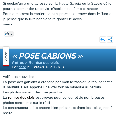
Si quelqu'un a une adresse sur la Haute-Savoie ou la Savoie où je
pourrais demander un devis, n'hésitez pas à me contacter.
Pour le moment la carrière la plus proche se trouve dans le Jura et
je pense que la livraison va faire gonfler le devis.
merci
0
Article
« POSE GABIONS »
Autres > Remise des clefs
Par
scsc
le 13/05/2015 à 12h13
Voilà des nouvelles,
La pose des gabions a été faite par mon terrassier, le résultat est à
la hauteur. Cela apporte une vrai touche minérale au terrain.
Les photos suivent dés que possible.
La
remise des clefs
est prévue pour ce jour et de nombreuses
photos seront mis sur le récit.
Le constructeur a été encore bien présent et dans les délais, rien à
redire.