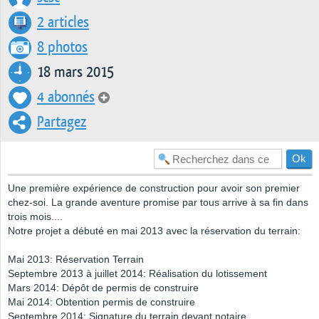
2 articles
8 photos
18 mars 2015
4 abonnés
Partagez
Une première expérience de construction pour avoir son premier
chez-soi. La grande aventure promise par tous arrive à sa fin dans
trois mois....
Notre projet a débuté en mai 2013 avec la réservation du terrain:
Mai 2013: Réservation Terrain
Septembre 2013 à juillet 2014: Réalisation du lotissement
Mars 2014: Dépôt de permis de construire
Mai 2014: Obtention permis de construire
Septembre 2014: Signature du terrain devant notaire