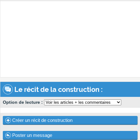
Le récit de la construction :
Option de lecture :
Créer un récit de construction
Poster un message