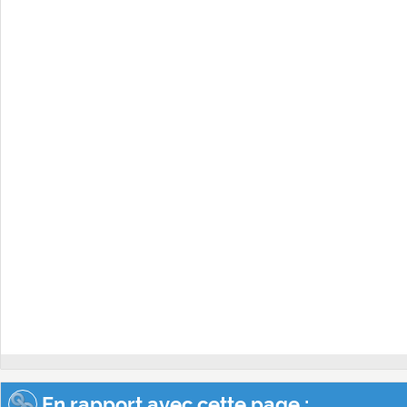
En rapport avec cette page :