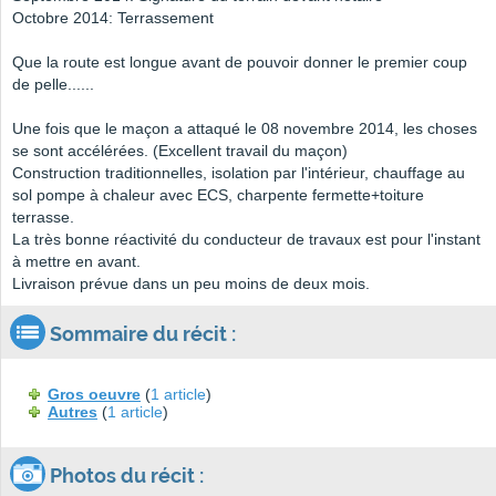
Octobre 2014: Terrassement
Que la route est longue avant de pouvoir donner le premier coup
de pelle......
Une fois que le maçon a attaqué le 08 novembre 2014, les choses
se sont accélérées. (Excellent travail du maçon)
Construction traditionnelles, isolation par l'intérieur, chauffage au
sol pompe à chaleur avec ECS, charpente fermette+toiture
terrasse.
La très bonne réactivité du conducteur de travaux est pour l'instant
à mettre en avant.
Livraison prévue dans un peu moins de deux mois.
Sommaire du récit :
Gros oeuvre
(
1 article
)
Autres
(
1 article
)
Photos du récit :