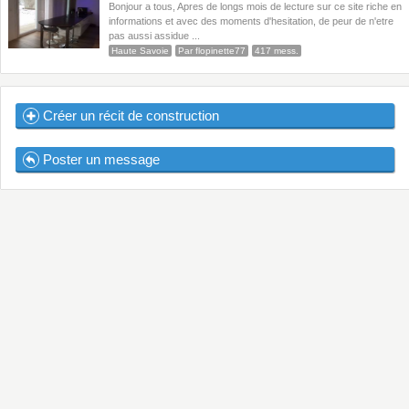
Bonjour a tous, Apres de longs mois de lecture sur ce site riche en
informations et avec des moments d'hesitation, de peur de n'etre
pas aussi assidue ...
Haute Savoie
Par flopinette77
417 mess.
Créer un récit de construction
Poster un message