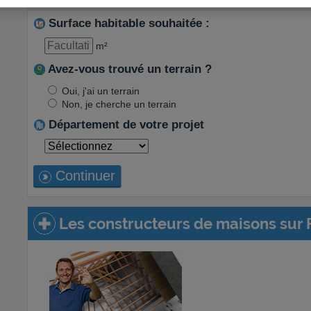
Surface habitable souhaitée :
m²
Avez-vous trouvé un terrain ?
Oui, j'ai un terrain
Non, je cherche un terrain
Département de votre projet
Continuer
Les constructeurs de maisons sur 