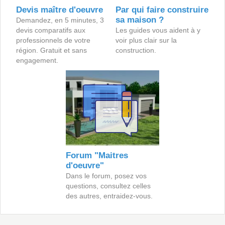
Devis maître d'oeuvre
Par qui faire construire
sa maison ?
Demandez, en 5 minutes, 3
devis comparatifs aux
Les guides vous aident à y
professionnels de votre
voir plus clair sur la
région. Gratuit et sans
construction.
engagement.
Forum "Maitres
d'oeuvre"
Dans le forum, posez vos
questions, consultez celles
des autres, entraidez-vous.