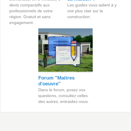
devis comparatifs aux
Les guides vous aident à y
professionnels de votre
voir plus clair sur la
région. Gratuit et sans
construction.
engagement.
Forum "Maitres
d'oeuvre"
Dans le forum, posez vos
questions, consultez celles
des autres, entraidez-vous.