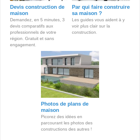
Devis construction de
Par qui faire construire
maison
sa maison ?
Demandez, en 5 minutes, 3
Les guides vous aident à y
devis comparatifs aux
voir plus clair sur la
professionnels de votre
construction.
région. Gratuit et sans
engagement.
Photos de plans de
maison
Picorez des idées en
parcourant les photos des
constructions des autres !