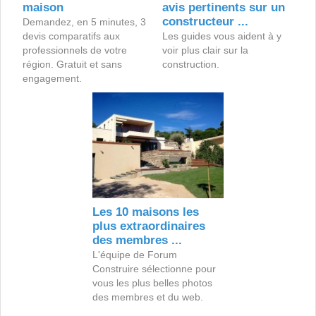
maison
avis pertinents sur un
constructeur ...
Demandez, en 5 minutes, 3
devis comparatifs aux
Les guides vous aident à y
professionnels de votre
voir plus clair sur la
région. Gratuit et sans
construction.
engagement.
Les 10 maisons les
plus extraordinaires
des membres ...
L'équipe de Forum
Construire sélectionne pour
vous les plus belles photos
des membres et du web.