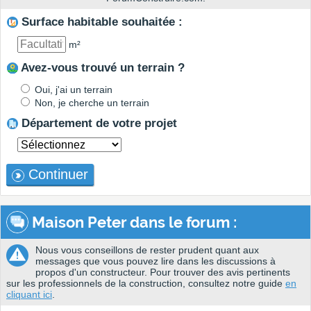
Surface habitable souhaitée :
m²
Avez-vous trouvé un terrain ?
Oui, j'ai un terrain
Non, je cherche un terrain
Département de votre projet
Continuer
Maison Peter dans le forum :
Nous vous conseillons de rester prudent quant aux
messages que vous pouvez lire dans les discussions à
propos d'un constructeur. Pour trouver des avis pertinents
sur les professionnels de la construction, consultez notre guide
en
cliquant ici
.