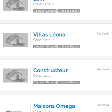
Constructeur
1 récit en Gironde
1 récit en France
Villas Léona
Pas d'avis
Constructeur
1 récit en Gironde
1 récit en France
Constructeur
Pas d'avis
Constructeur
1 récit en Gironde
1 récit en France
Maisons Omega
Pas d'avis
Constructeur