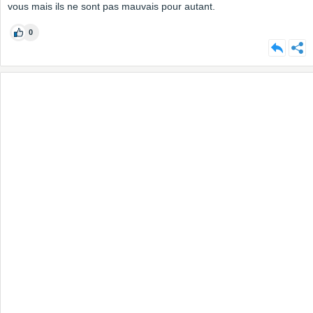
vous mais ils ne sont pas mauvais pour autant.
0