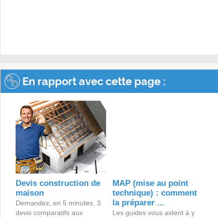
En rapport avec cette page :
Devis construction de
MAP (mise au point
maison
technique) : comment
la préparer ...
Demandez, en 5 minutes, 3
devis comparatifs aux
Les guides vous aident à y