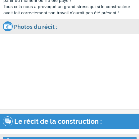
partir du moment où il a été payé !
Tous cela nous a provoqué un grand stress qui si le constructeur
avait fait correctement son travail n'aurait pas été présent !
Photos du récit :
Le récit de la construction :