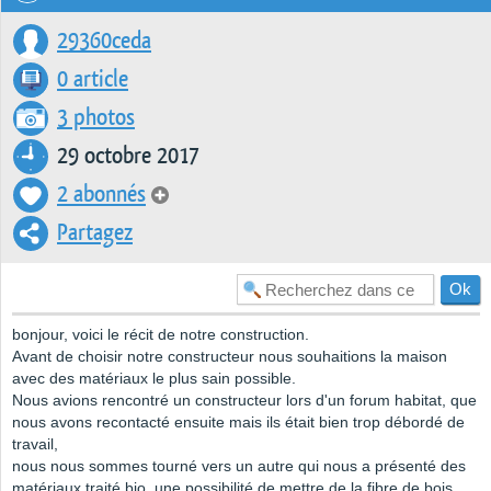
29360ceda
0 article
3 photos
29 octobre 2017
2 abonnés
Partagez
bonjour, voici le récit de notre construction.
Avant de choisir notre constructeur nous souhaitions la maison
avec des matériaux le plus sain possible.
Nous avions rencontré un constructeur lors d'un forum habitat, que
nous avons recontacté ensuite mais ils était bien trop débordé de
travail,
nous nous sommes tourné vers un autre qui nous a présenté des
matériaux traité bio, une possibilité de mettre de la fibre de bois.