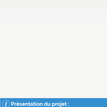
Présentation du projet :