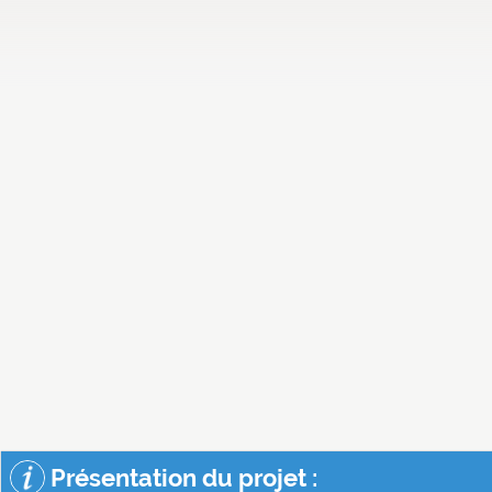
Présentation du projet :