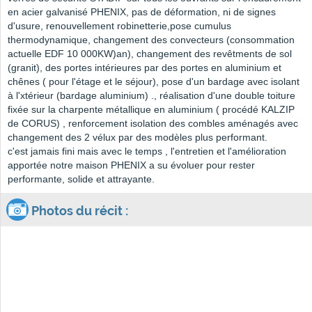
en acier galvanisé PHENIX, pas de déformation, ni de signes
d'usure, renouvellement robinetterie,pose cumulus
thermodynamique, changement des convecteurs (consommation
actuelle EDF 10 000KW)an), changement des revêtments de sol
(granit), des portes intérieures par des portes en aluminium et
chênes ( pour l'étage et le séjour), pose d'un bardage avec isolant
à l'xtérieur (bardage aluminium) ., réalisation d'une double toiture
fixée sur la charpente métallique en aluminium ( procédé KALZIP
de CORUS) , renforcement isolation des combles aménagés avec
changement des 2 vélux par des modèles plus performant.
c'est jamais fini mais avec le temps , l'entretien et l'amélioration
apportée notre maison PHENIX a su évoluer pour rester
performante, solide et attrayante.
Photos du récit :